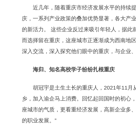
近几年，随着重庆市经济发展水平的持续
庆，一系列产业政策的叠加优势显著，各大产
的新活力。 这些企业反过来吸引年轻人，据此
而选择留在重庆，这座城市正逐渐成为西南地
深入交流，深入探究他们眼中的重庆，与企业
海归、知名高校学子纷纷扎根重庆
胡冠宇是土生土长的重庆人，2021年11
乡，加入渝企马上消费。回忆起回国时的初心，
座城市的气质，更看重经济发展，高新企业多
的职业发展。”