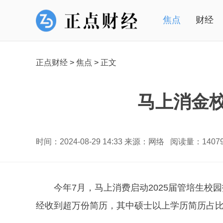
焦点
财经
正点财经
>
焦点
>
正文
马上消金
时间：2024-08-29 14:33 来源：网络 阅读量：140
今年7月，马上消费启动2025届管培生
经收到超万份简历，其中硕士以上学历简历占比