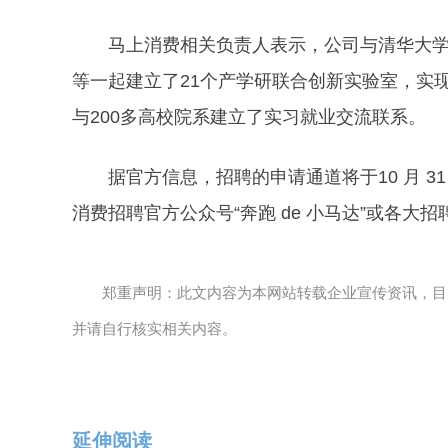
马上消费相关负责人表示，公司与清华大
等一起建立了21个产学研联合创新实验室，实现“
与200多高校院系建立了实习就业交流联系。
据官方信息，招聘的申请通道将于10 月 
消费招聘官方公众号“奔跑 de 小马达”或各大
郑重声明：此文内容为本网站转载企业宣传资讯，目
并请自行核实相关内容。
延伸阅读