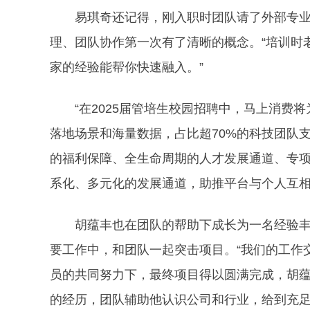
易琪奇还记得，刚入职时团队请了外部专
理、团队协作第一次有了清晰的概念。“培训时
家的经验能帮你快速融入。”
“在2025届管培生校园招聘中，马上消费
落地场景和海量数据，占比超70%的科技团队
的福利保障、全生命周期的人才发展通道、专
系化、多元化的发展通道，助推平台与个人互相
胡蕴丰也在团队的帮助下成长为一名经验
要工作中，和团队一起突击项目。“我们的工作
员的共同努力下，最终项目得以圆满完成，胡
的经历，团队辅助他认识公司和行业，给到充