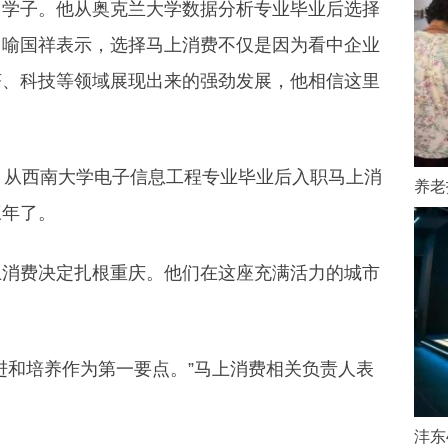
归学子。他从奥克兰大学数据分析专业毕业后选择
。喻国祥表示，选择马上消费不仅是因为看中企业
济、科技等领域展现出来的强劲发展，他相信这里
，从西南大学电子信息工程专业毕业后入职马上消
养老
三年了。
上消费决定扎根重庆。他们在这座充满活力的城市
进和培养作为第一要点。”马上消费相关负责人表
沣东