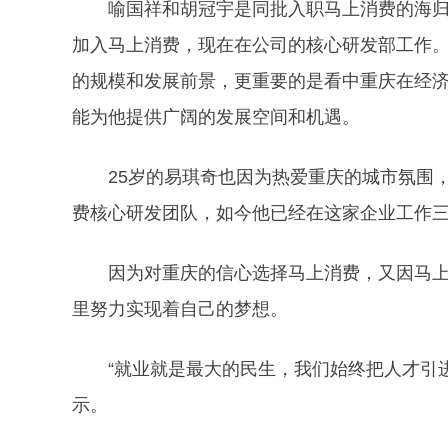
喻国祥和胡冠宇是同批入职马上消费的海
加入马上消费，现在在公司的核心研发部工作
的规模和发展前景，更重要的是看中重庆在经
能为他提供广阔的发展空间和机遇。
25岁的易琪奇也因为热爱重庆的城市氛围
费核心研发团队，如今他已经在这家企业工作
因为对重庆的信心选择马上消费，又因马
里努力实现着自己的梦想。
“就业就是最大的民生，我们始终把人才引
示。