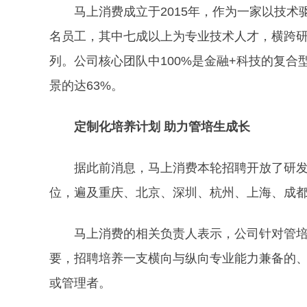
马上消费成立于2015年，作为一家以技术驱
名员工，其中七成以上为专业技术人才，横跨
列。公司核心团队中100%是金融+科技的复合
景的达63%。
定制化培养计划
助力管培生成长
据此前消息，马上消费本轮招聘开放了研发
位，遍及重庆、北京、深圳、杭州、上海、成
马上消费的相关负责人表示，公司针对管
要，招聘培养一支横向与纵向专业能力兼备的
或管理者。