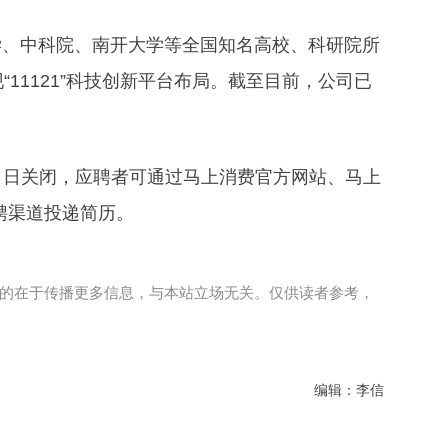
学、中科院、南开大学等全国知名高校、科研院所
11121”科技创新平台布局。截至目前，公司已
31 日关闭，应聘者可通过马上消费官方网站、马上
招聘渠道投递简历。
的在于传播更多信息，与本站立场无关。仅供读者参考，
编辑：李信