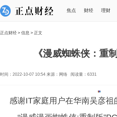
焦点
财经
理财
正点财经
>
信息
>
正文
《漫威蜘蛛侠：重制版
时间：2022-10-07 10:54 来源：网络 阅读量：6331
感谢IT家庭用户在华南吴彦祖