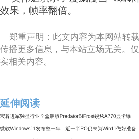
效果，帧率翻倍。
郑重声明：此文内容为本网站转
传播更多信息，与本站立场无关。仅
实相关内容。
延伸阅读
宏碁进军独显行业？盒装版PredatorBiFrost锐炫A770显卡曝
微软Windows11发布整一年，近一半PC仍未为Win11做好准备