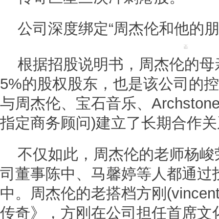
公司深度绑定“周杰伦和他的朋
根据招股说明书，周杰伦的母
5%的股权股东，也是该公司的
与周杰伦、宝石音乐、Archsto
指定商务顾问)建立了长期合作关
不仅如此，周杰伦的老师杨峻
司董事陈中、马馨婷等人都通过
中。周杰伦的老搭档方刚(vincent
传奇》，方刚在公司担任首席文