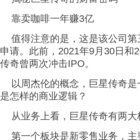
靠卖咖啡一年赚3亿
值得注意的是，这是该公司第三
申请。此前，2021年9月30日和2
传奇曾两次冲击IPO。
以周杰伦的概念，巨星传奇是
是怎样的商业逻辑？
从业务上看，巨星传奇有两大
第一个板块是新零售业务，主