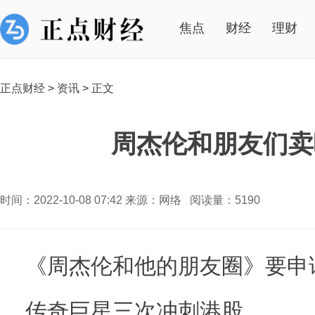
焦点
财经
理财
正点财经
>
资讯
>
正文
周杰伦和朋友们卖
时间：2022-10-08 07:42 来源：网络 阅读量：5190
《周杰伦和他的朋友圈》要申
传奇巨星三次冲刺港股。