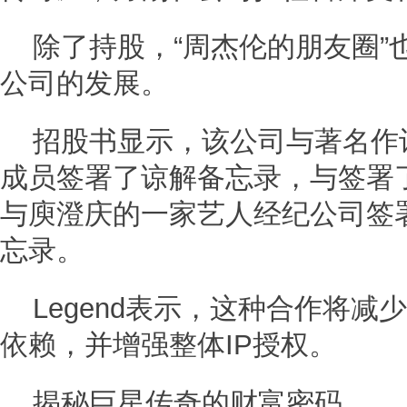
除了持股，“周杰伦的朋友圈”
公司的发展。
招股书显示，该公司与著名作
成员签署了谅解备忘录，与签署
与庾澄庆的一家艺人经纪公司签
忘录。
Legend表示，这种合作将
依赖，并增强整体IP授权。
揭秘巨星传奇的财富密码