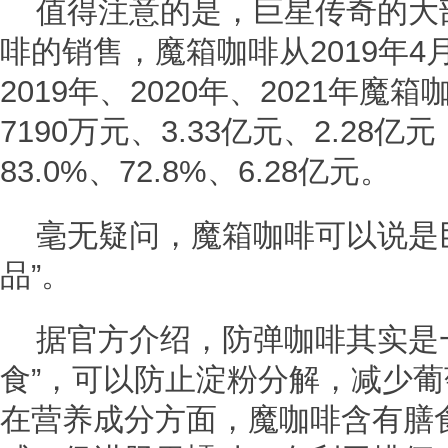
值得注意的是，巨星传奇的大
啡的销售，魔箱咖啡从2019年
2019年、2020年、2021年
7190万元、3.33亿元、2.28
83.0%、72.8%、6.28亿元。
毫无疑问，魔箱咖啡可以说是
品”。
据官方介绍，防弹咖啡其实是
食”，可以防止淀粉分解，减少
在营养成分方面，魔咖啡含有膳