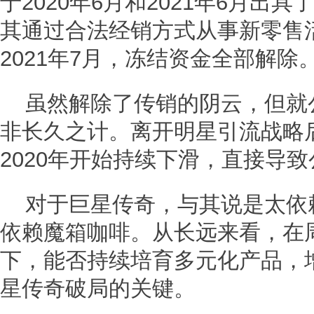
于2020年6月和2021年6月出
其通过合法经销方式从事新零售活
2021年7月，冻结资金全部解除
虽然解除了传销的阴云，但就
非长久之计。离开明星引流战略
2020年开始持续下滑，直接导
对于巨星传奇，与其说是太依
依赖魔箱咖啡。从长远来看，在周
下，能否持续培育多元化产品，
星传奇破局的关键。