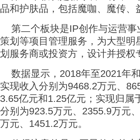
品和护肤品，包括魔咖、魔传、
第二个板块是IP创作与运营
策划等项目管理服务，为大型明
划服务商或投资方，设计并授权专
数据显示，2018年至2021年
实现收入分别为9468.2万元、865
3.65亿元和1.25亿元；实现
分别为923.5万元、2355.9万元、7
万元、1451.2万元。