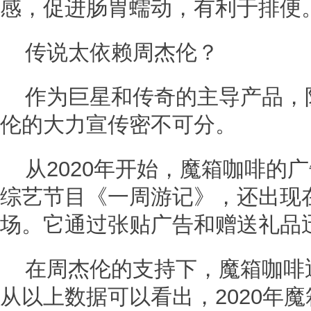
感，促进肠胃蠕动，有利于排便
传说太依赖周杰伦？
作为巨星和传奇的主导产品，
伦的大力宣传密不可分。
从2020年开始，魔箱咖啡的
综艺节目《一周游记》，还出现
场。它通过张贴广告和赠送礼品
在周杰伦的支持下，魔箱咖啡
从以上数据可以看出，2020年魔