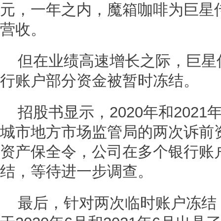
元，一年之内，魔箱咖啡为巨星传
营收。
但在业绩高速增长之际，巨星
行账户部分资金被暂时冻结。
招股书显示，2020年和202
城市地方市场监管局的两次诉前
资产保全令，公司在多个银行账
结，等待进一步调查。
最后，针对两次临时账户冻结