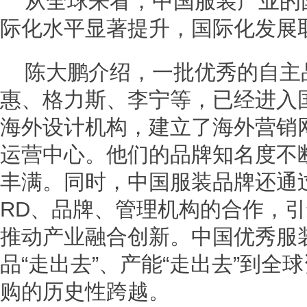
从全球来看，中国服装产业的
际化水平显著提升，国际化发展
陈大鹏介绍，一批优秀的自主
惠、格力斯、李宁等，已经进入
海外设计机构，建立了海外营销
运营中心。他们的品牌知名度不
丰满。同时，中国服装品牌还通
RD、品牌、管理机构的合作，
推动产业融合创新。中国优秀服
品“走出去”、产能“走出去”到全
购的历史性跨越。