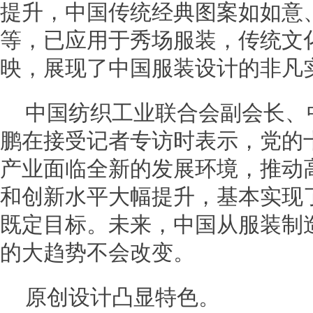
提升，中国传统经典图案如如意
等，已应用于秀场服装，传统文
映，展现了中国服装设计的非凡
中国纺织工业联合会副会长、
鹏在接受记者专访时表示，党的
产业面临全新的发展环境，推动
和创新水平大幅提升，基本实现
既定目标。未来，中国从服装制
的大趋势不会改变。
原创设计凸显特色。