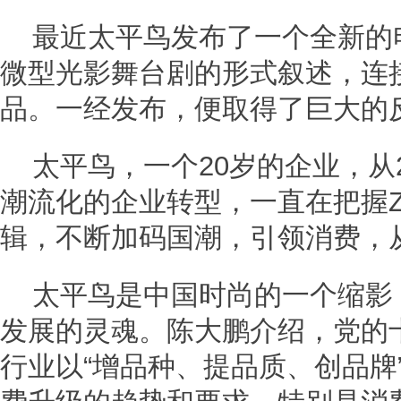
最近太平鸟发布了一个全新的
微型光影舞台剧的形式叙述，连
品。一经发布，便取得了巨大的
太平鸟，一个20岁的企业，从
潮流化的企业转型，一直在把握
辑，不断加码国潮，引领消费，
太平鸟是中国时尚的一个缩影
发展的灵魂。陈大鹏介绍，党的
行业以“增品种、提品质、创品牌