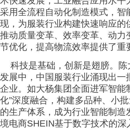
术快速发展，工业融合应用水平
采用全流程自动化制造模式，智
现，为服装行业构建快速响应的
推动质量变革、效率变革、动力
节优化，提高物流效率提供了重
科技是基础，创新是翅膀。陈
发展中，中国服装行业涌现出一
企业。如大杨集团全面进军智能
化”深度融合，构建多品种、小
的生产体系，成为行业智能制造
境电商SHEIN基于数字技术的