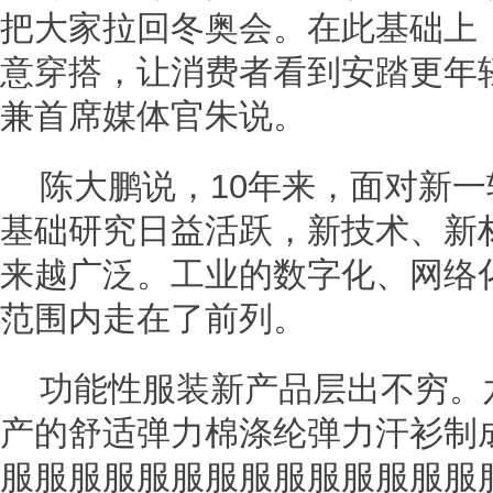
把大家拉回冬奥会。在此基础上
意穿搭，让消费者看到安踏更年
兼首席媒体官朱说。
陈大鹏说，10年来，面对新
基础研究日益活跃，新技术、新
来越广泛。工业的数字化、网络
范围内走在了前列。
功能性服装新产品层出不穷。
产的舒适弹力棉涤纶弹力汗衫制
服服服服服服服服服服服服服服