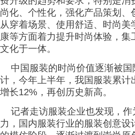
费升级的趋势和要求，特别是消
尚化、个性化，强化产品策划、
从穿着场景、使用舒适、时尚美
康等方面着力提升时尚体验，集
文化于一体。
中国服装的时尚价值逐渐被国
计，今年上半年，我国服装累计出
增长12%，再创历史新高。
记者走访服装企业也发现，作
力，国内服装行业的服装创意设