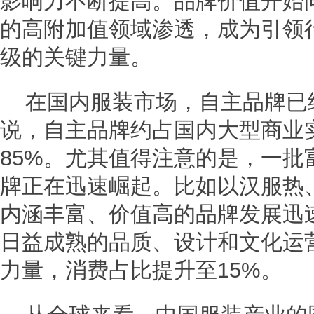
影响力不断提高。品牌价值开始
的高附加值领域渗透，成为引领
级的关键力量。
在国内服装市场，自主品牌已
说，自主品牌约占国内大型商业
85%。尤其值得注意的是，一批
牌正在迅速崛起。比如以汉服热
内涵丰富、价值高的品牌发展迅
日益成熟的品质、设计和文化运
力量，消费占比提升至15%。