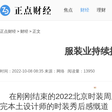
焦点
财经
理财
正点财经
>
财经
>
正文
服装业持续
时间：2022-10-08 08:35 来源：网络 阅读量：13950
在刚刚结束的2022北京时装
完本土设计师的时装秀后感慨道