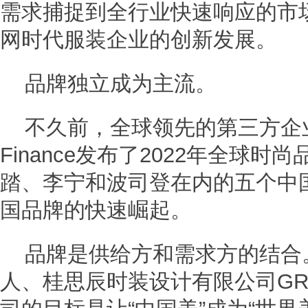
需求捕捉到全行业快速响应的市
网时代服装企业的创新发展。
品牌独立成为主流。
不久前，全球领先的第三方企业
Finance发布了2022年全球时
踏、李宁和波司登在内的五个中
国品牌的快速崛起。
品牌是供给方和需求方的结合。
人、桂思辰时装设计有限公司GRA