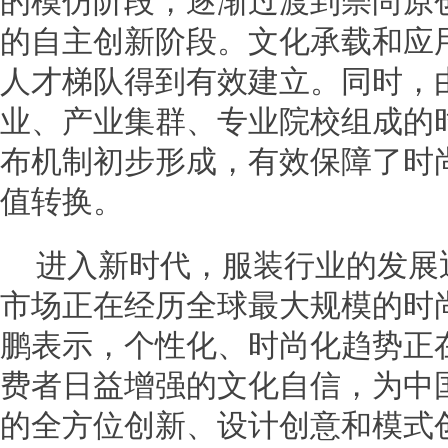
的模仿阶段，逐渐过渡到崇尚原
的自主创新阶段。文化承载和应
人才梯队得到有效建立。同时，
业、产业集群、专业院校组成的
布机制初步形成，有效保障了时
值转换。
进入新时代，服装行业的发展
市场正在经历全球最大规模的时
鹏表示，个性化、时尚化趋势正
费者日益增强的文化自信，为中
的全方位创新、设计创意和模式