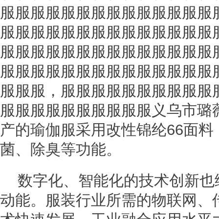
服服服服服服服服服服服服服服
服服服服服服服服服服服服服服
服服服服服服服服服服服服服服
服服服服服服服服服服服服服服
服服服，服服服服服服服服服服
服服服服服服服服服服义乌市璐
产的瑜伽服采用改性锦纶66面
菌、除臭等功能。
数字化、智能化的技术创新也
动能。服装行业所需的物联网、