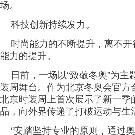
场。
科技创新持续发力。
时尚能力的不断提升，离不开
能力的提升。
日前，一场以“致敬冬奥”为主
装周舞台。作为北京冬奥会官方
北京时装周上首次展示了新一季
品，向外界传递了打破运动与生
“安踏坚持专业的原则，通过