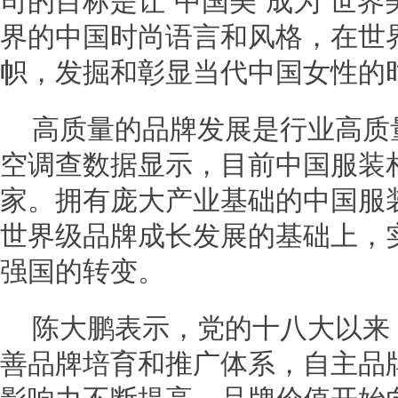
司的目标是让“中国美”成为“世界
界的中国时尚语言和风格，在世
帜，发掘和彰显当代中国女性的
高质量的品牌发展是行业高质
空调查数据显示，目前中国服装相
家。拥有庞大产业基础的中国服
世界级品牌成长发展的基础上，
强国的转变。
陈大鹏表示，党的十八大以来
善品牌培育和推广体系，自主品